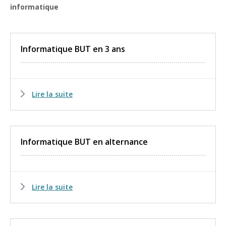
informatique
Informatique BUT en 3 ans
Lire la suite
Informatique BUT en alternance
Lire la suite