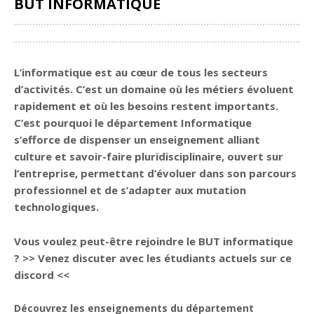
BUT INFORMATIQUE
Partager
L’informatique est au cœur de tous les secteurs
d’activités. C’est un domaine où les métiers évoluent
rapidement et où les besoins restent importants.
C’est pourquoi le département Informatique
s’efforce de dispenser un enseignement alliant
culture et savoir-faire pluridisciplinaire, ouvert sur
l’entreprise, permettant d’évoluer dans son parcours
professionnel et de s’adapter aux mutation
technologiques.
Vous voulez peut-être rejoindre le BUT informatique
? >>
Venez discuter avec les étudiants actuels sur ce
discord
<<
Découvrez
les enseignements
du département