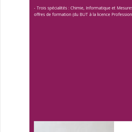
- Trois spécialités : Chimie, Informatique et Mesure
offres de formation (du BUT à la licence Profession