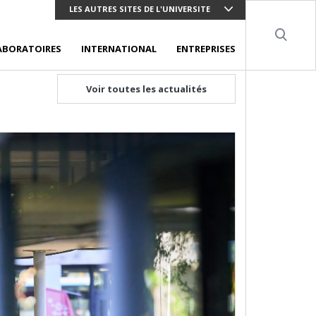
LES AUTRES SITES DE L'UNIVERSITE
Sear
ABORATOIRES
INTERNATIONAL
ENTREPRISES
Voir toutes les actualités