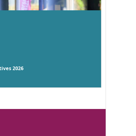
tives 2026