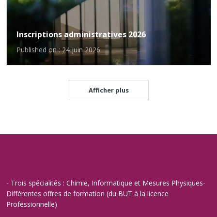
Inscriptions administratives 2026
Published on : 24 juin 2026
Afficher plus
- Trois spécialités : Chimie, Informatique et Mesures Physiques-
Différentes offres de formation (du BUT à la licence
Professionnelle)