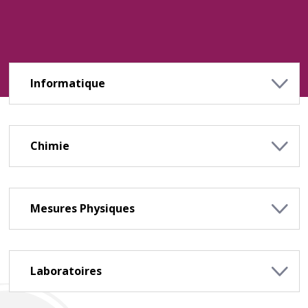
Informatique
Chimie
Mesures Physiques
Laboratoires