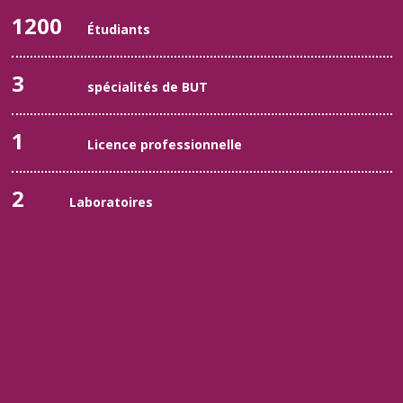
1200
Étudiants
3
spécialités de BUT
1
Licence professionnelle
2
Laboratoires