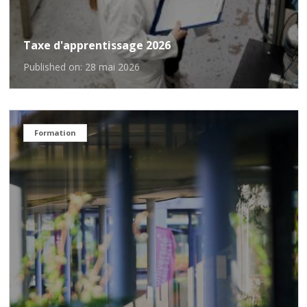
Taxe d'apprentissage 2026
Published on: 28 mai 2026
Formation