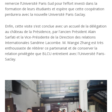
remercie l’Université Paris-Sud pour l’effort investi dans la
formation de leurs étudiants et espère que cette coopération
perdurera avec la nouvelle Université Paris-Saclay.
Enfin, cette visite s’est conclue avec un accueil de la délégation
au château de la Présidence, par l'ancien Président Alain
Sarfati et la Vice-Présidente de la Direction des relations
Internationales Sandrine Lacombe. M. Wangxi Zhang est très
enthousiaste de réitérer ce partenariat et de conserver la
relation privilégiée que BLCU entretient avec l'Université Paris-
Saclay.