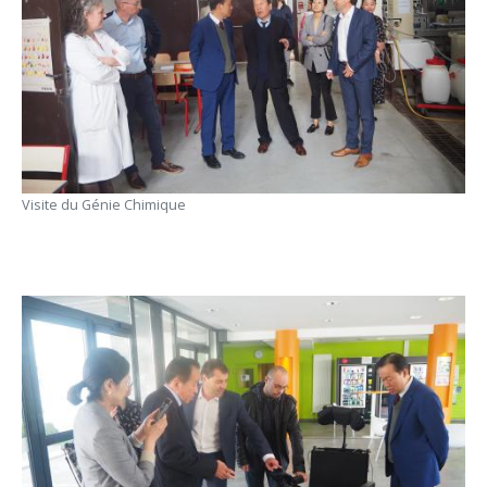
Visite du Génie Chimique