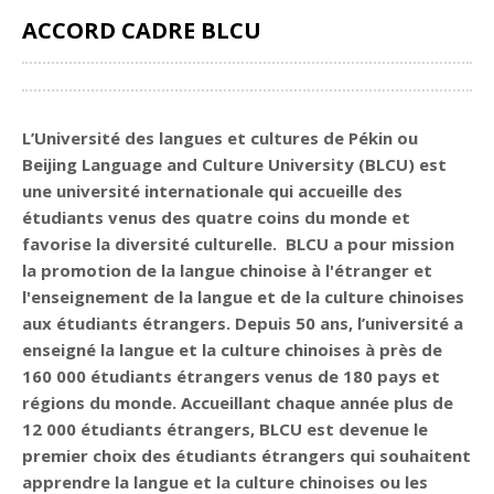
ACCORD CADRE BLCU
Partager
L’Université des langues et cultures de Pékin ou
Beijing Language and Culture University (BLCU) est
une université internationale qui accueille des
étudiants venus des quatre coins du monde et
favorise la diversité culturelle. BLCU a pour mission
la promotion de la langue chinoise à l'étranger et
l'enseignement de la langue et de la culture chinoises
aux étudiants étrangers. Depuis 50 ans, l’université a
enseigné la langue et la culture chinoises à près de
160 000 étudiants étrangers venus de 180 pays et
régions du monde. Accueillant chaque année plus de
12 000 étudiants étrangers, BLCU est devenue le
premier choix des étudiants étrangers qui souhaitent
apprendre la langue et la culture chinoises ou les