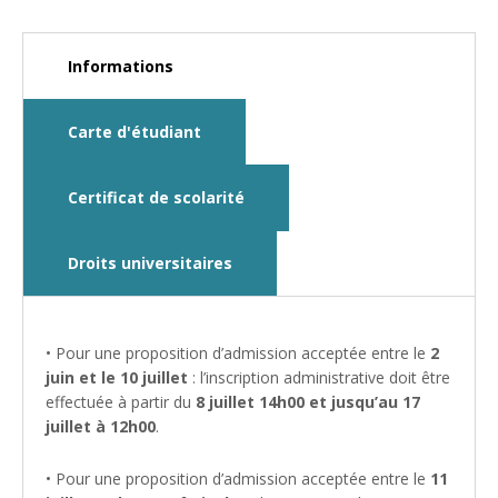
Informations
Carte d'étudiant
Certificat de scolarité
Droits universitaires
• Pour une proposition d’admission acceptée entre le
2
juin et le 10 juillet
: l’inscription administrative doit être
effectuée à partir du
8 juillet 14h00 et jusqu’au 17
juillet à 12h00
.
• Pour une proposition d’admission acceptée entre le
11