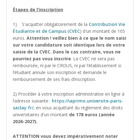
Étapes de l'inscription
1) S'acquitter obligatoirement de la
Contribution Vie
Étudiante et de Campus
(CVEC
) d'un montant de 105
euros.
Attention ! veillez bien à ce que le nom saisi
sur votre candidature soit identique lors de votre
saisie de la CVEC. Dans le cas contraire, vous ne
pourriez pas vous inscrire
. La CVEC ne sera pas
remboursée, ni par le CROUS, ni par l’établissement si
l’étudiant annule son inscription et demande le
remboursement de ses frais d’inscription.
2) Procéder à votre inscription administrative en ligne à
l’adresse suivante :
https://iaprimo.universite-paris-
saclay.fr/
, en vous acquittant du règlement des droits
universitaires d'un montant
de 178 euros (année
2026-2027).
ATTENTION vous devez impérativement noter