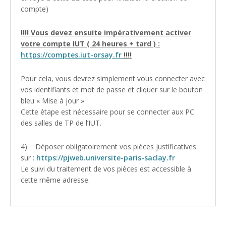
compte)
!!!! Vous devez ensuite impérativement activer
votre compte IUT ( 24 heures + tard ) :
https://comptes.iut-orsay.fr
!!!!
Pour cela, vous devrez simplement vous connecter avec
vos identifiants et mot de passe et cliquer sur le bouton
bleu « Mise à jour »
Cette étape est nécessaire pour se connecter aux PC
des salles de TP de l’IUT.
4) Déposer obligatoirement vos pièces justificatives
sur :
https://pjweb.universite-paris-saclay.fr
Le suivi du traitement de vos pièces est accessible à
cette même adresse.