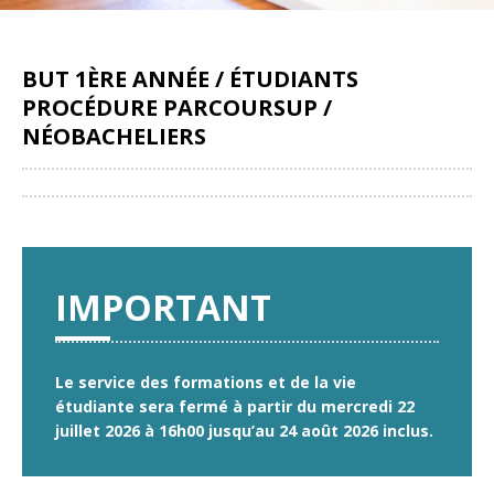
BUT 1ÈRE ANNÉE / ÉTUDIANTS
PROCÉDURE PARCOURSUP /
NÉOBACHELIERS
Partager
IMPORTANT
Le service des formations et de la vie
étudiante sera fermé à partir du mercredi 22
juillet 2026 à 16h00 jusqu’au 24 août 2026 inclus.