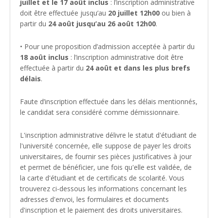
juillet et le 17 août inclus
: l’inscription administrative
doit être effectuée jusqu’au
20 juillet 12h00
ou bien à
partir du
24 août jusqu’au 26 août 12h00
.
• Pour une proposition d’admission acceptée à partir du
18 août inclus
: l’inscription administrative doit être
effectuée à partir du
24 août et dans les plus brefs
délais
.
Faute d’inscription effectuée dans les délais mentionnés,
le candidat sera considéré comme démissionnaire.
L'inscription administrative délivre le statut d'étudiant de
l'université concernée, elle suppose de payer les droits
universitaires, de fournir ses pièces justificatives à jour
et permet de bénéficier, une fois qu'elle est validée, de
la carte d'étudiant et de certificats de scolarité. Vous
trouverez ci-dessous les informations concernant les
adresses d'envoi, les formulaires et documents
d'inscription et le paiement des droits universitaires.